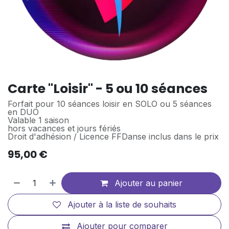
Carte "Loisir" - 5 ou 10 séances
Forfait pour 10 séances loisir en SOLO ou 5 séances
en DUO
Valable 1 saison
hors vacances et jours fériés
Droit d'adhésion / Licence FFDanse inclus dans le prix
95,00
€
Ajouter au panier
Ajouter à la liste de souhaits
Ajouter pour comparer