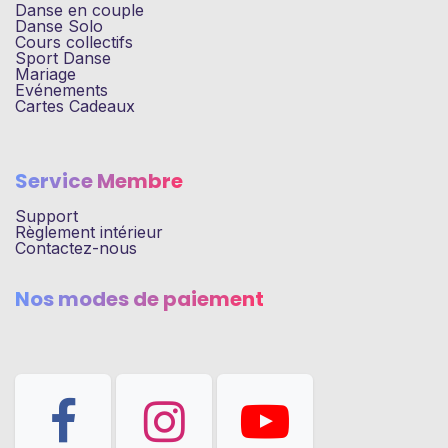
Danse en couple
Danse Solo
Cours collectifs
Sport Danse
Mariage
Evénements
Cartes Cadeaux
Service Membre
Support
Règlement intérieur
Contactez-nous
Nos modes de paiement