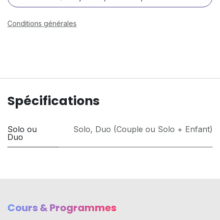
Conditions générales
Spécifications
Solo ou
Solo
,
Duo (Couple ou Solo + Enfant)
Duo
Cours & Programmes