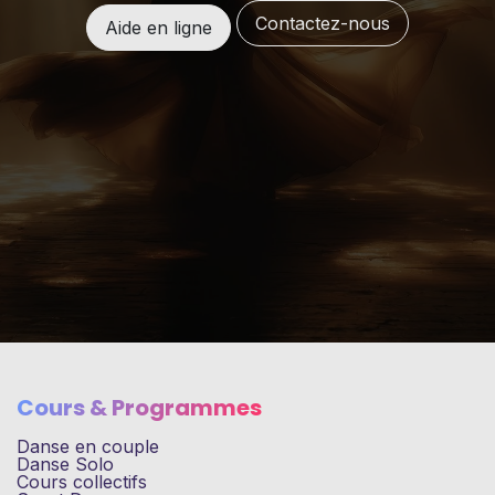
Contactez-nous
Aide en ligne
Cours & Programmes
Danse en couple
Danse Solo
Cours collectifs