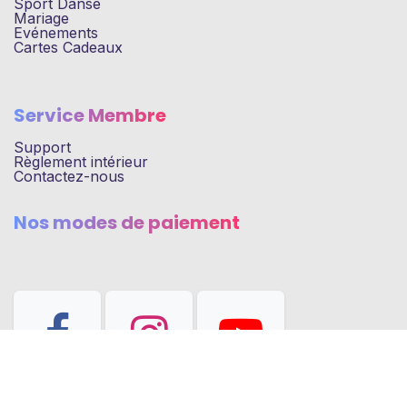
Sport Danse
Mariage
Evénements
Cartes Cadeaux
Service Membre
Support
Règlement intérieur
Contactez-nous
Nos modes de paiement